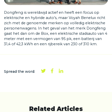
Dongfeng is wereldwijd actief en heeft een focus op
elektrische en hybride auto’s, maar Voyah Benelux richt
zich met de genoemde merken op volledig elektrische
personenwagens. In het geval van het merk Dongfeng
gaat het dan om de Box, een elektrische stadsauto van 4
meter met een vermogen van 95 pk, een batterij van
31,4 of 42,3 kWh en een rijbereik van 230 of 310 km.
Spread the word:
Related Articles