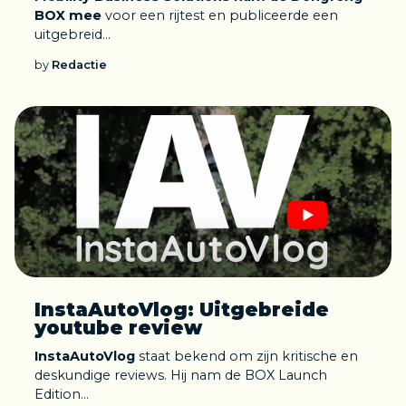
BOX mee
voor een rijtest en publiceerde een
uitgebreid...
by
Redactie
InstaAutoVlog: Uitgebreide
youtube review
InstaAutoVlog
staat bekend om zijn kritische en
deskundige reviews. Hij nam de BOX Launch
Edition...