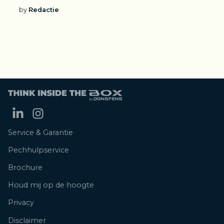
by
Redactie
Service & Garantie
Pechhulpservice
Brochure
Houd mij op de hoogte
Privacy
Disclaimer