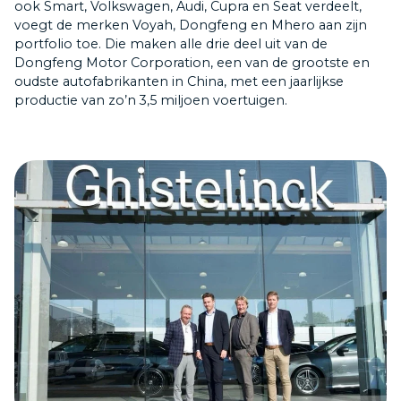
ook Smart, Volkswagen, Audi, Cupra en Seat verdeelt,
voegt de merken Voyah, Dongfeng en Mhero aan zijn
portfolio toe. Die maken alle drie deel uit van de
Dongfeng Motor Corporation, een van de grootste en
oudste autofabrikanten in China, met een jaarlijkse
productie van zo’n 3,5 miljoen voertuigen.