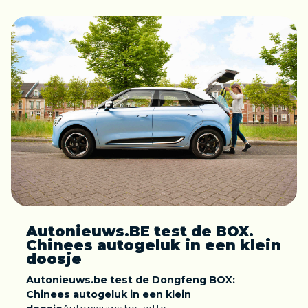
Autonieuws.BE test de BOX.
Chinees autogeluk in een klein
doosje
Autonieuws.be test de Dongfeng BOX:
Chinees autogeluk in een klein