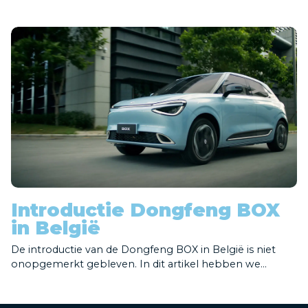
Introductie Dongfeng BOX
in België
De introductie van de Dongfeng BOX in België is niet
onopgemerkt gebleven. In dit artikel hebben we...