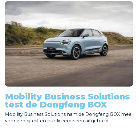
Contact
Proefrit plannen
Mobility Business Solutions
test de Dongfeng BOX
Mobility Business Solutions nam de Dongfeng BOX mee
voor een rijtest en publiceerde een uitgebreid...